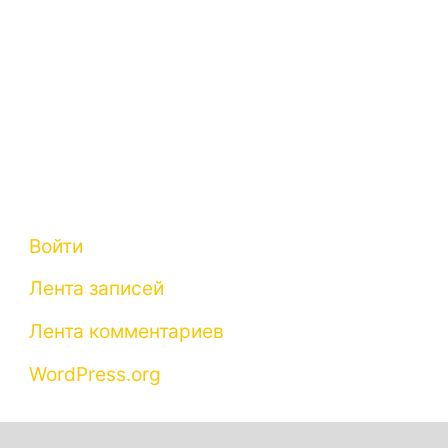
Рубрики
Рубрик нет
Мета
Войти
Лента записей
Лента комментариев
WordPress.org